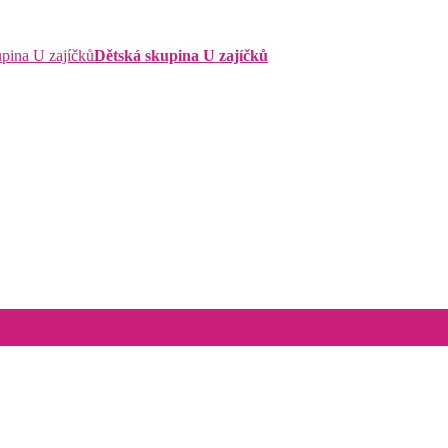
Dětská skupina U zajíčků