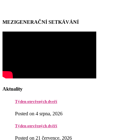
MEZIGENERAČNÍ SETKÁVÁNÍ
Aktuality
Týden otevřených dveří
Posted on 4 srpna, 2026
Týden otevřených dvěří
Posted on 21 července, 2026