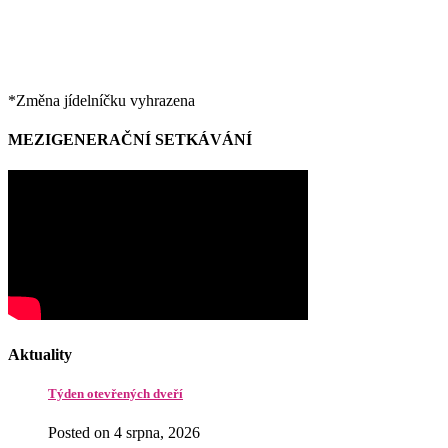
*Změna jídelníčku vyhrazena
MEZIGENERAČNÍ SETKÁVÁNÍ
Aktuality
Týden otevřených dveří
Posted on 4 srpna, 2026