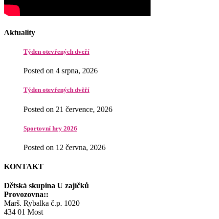
Aktuality
Týden otevřených dveří
Posted on 4 srpna, 2026
Týden otevřených dvěří
Posted on 21 července, 2026
Sportovní hry 2026
Posted on 12 června, 2026
KONTAKT
Dětská skupina U zajíčků
Provozovna::
Marš. Rybalka č.p. 1020
434 01 Most